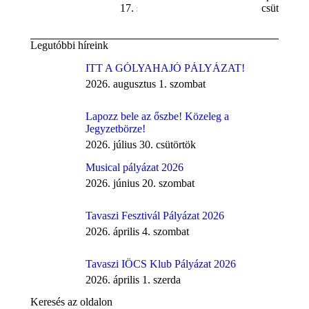
17. szerda
csütörtök
Legutóbbi híreink
ITT A GÓLYAHAJÓ PÁLYÁZAT!
2026. augusztus 1. szombat
Lapozz bele az őszbe! Közeleg a
Jegyzetbörze!
2026. július 30. csütörtök
Musical pályázat 2026
2026. június 20. szombat
Tavaszi Fesztivál Pályázat 2026
2026. április 4. szombat
Tavaszi IÖCS Klub Pályázat 2026
2026. április 1. szerda
Keresés az oldalon