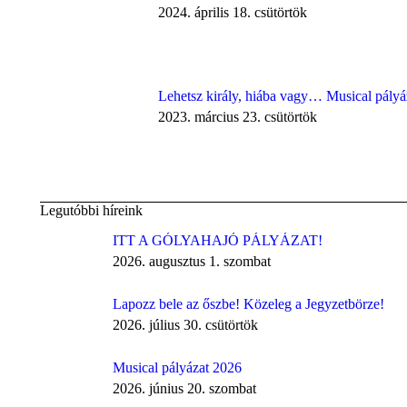
2024. április 18. csütörtök
Lehetsz király, hiába vagy… Musical pályá
2023. március 23. csütörtök
Legutóbbi híreink
ITT A GÓLYAHAJÓ PÁLYÁZAT!
2026. augusztus 1. szombat
Lapozz bele az őszbe! Közeleg a Jegyzetbörze!
2026. július 30. csütörtök
Musical pályázat 2026
2026. június 20. szombat