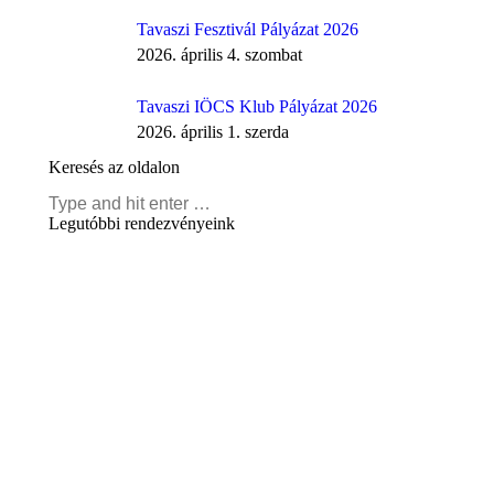
Tavaszi Fesztivál Pályázat 2026
2026. április 4. szombat
Tavaszi IÖCS Klub Pályázat 2026
2026. április 1. szerda
Keresés az oldalon
Search:
Legutóbbi rendezvényeink