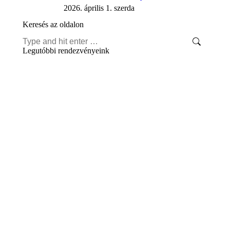
2026. április 1. szerda
Keresés az oldalon
Search:
Legutóbbi rendezvényeink